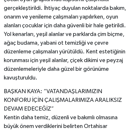
gerçekleştirildi. İhtiyaç duyulan noktalarda bakım,
onarım ve yenileme çalışmaları yapılırken, oyun
alanları çocuklar için daha güvenli bir hale getirildi.
Yol kenarları, yeşil alanlar ve parklarda çim biçme,
ağaç budama, yabani ot temizliği ve çevre
düzenleme çalışmaları yürütüldü. Kent estetiğinin
korunması için yeşil alanlar, çiçek dikimi ve peyzaj
düzenlemeleriyle daha güzel bir görünüme
kavuşturuldu.
BAŞKAN KAYA: “VATANDAŞLARIMIZIN
KONFORU İÇİN ÇALIŞMALARIMIZA ARALIKSIZ
DEVAM EDECEĞİZ”
Kentin daha temiz, düzenli ve bakımlı olmasına
büyük önem verdiklerini belirten Ortahisar