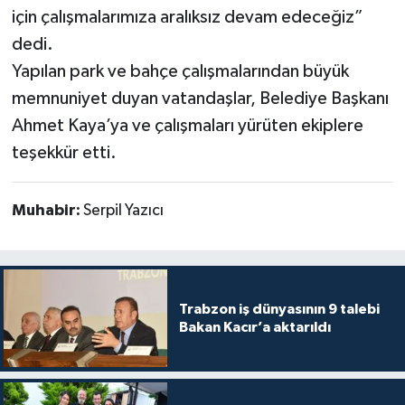
için çalışmalarımıza aralıksız devam edeceğiz”
dedi.
Yapılan park ve bahçe çalışmalarından büyük
memnuniyet duyan vatandaşlar, Belediye Başkanı
Ahmet Kaya’ya ve çalışmaları yürüten ekiplere
teşekkür etti.
Muhabir:
Serpil Yazıcı
Trabzon iş dünyasının 9 talebi
Bakan Kacır’a aktarıldı