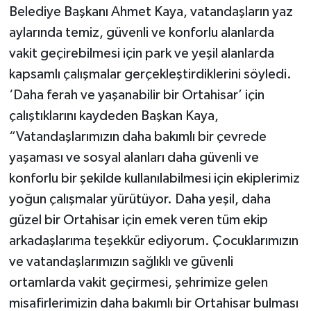
Belediye Başkanı Ahmet Kaya, vatandaşların yaz
aylarında temiz, güvenli ve konforlu alanlarda
vakit geçirebilmesi için park ve yeşil alanlarda
kapsamlı çalışmalar gerçekleştirdiklerini söyledi.
‘Daha ferah ve yaşanabilir bir Ortahisar’ için
çalıştıklarını kaydeden Başkan Kaya,
“Vatandaşlarımızın daha bakımlı bir çevrede
yaşaması ve sosyal alanları daha güvenli ve
konforlu bir şekilde kullanılabilmesi için ekiplerimiz
yoğun çalışmalar yürütüyor. Daha yeşil, daha
güzel bir Ortahisar için emek veren tüm ekip
arkadaşlarıma teşekkür ediyorum. Çocuklarımızın
ve vatandaşlarımızın sağlıklı ve güvenli
ortamlarda vakit geçirmesi, şehrimize gelen
misafirlerimizin daha bakımlı bir Ortahisar bulması