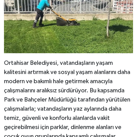
Ortahisar Belediyesi, vatandaşların yaşam
kalitesini artırmak ve sosyal yaşam alanlarını daha
modern ve bakımlı hale getirmek amacıyla
çalışmalarını aralıksız sürdürüyor. Bu kapsamda
Park ve Bahçeler Müdürlüğü tarafından yürütülen
çalışmalarla; vatandaşların yaz aylarında daha
temiz, güvenli ve konforlu alanlarda vakit
geçirebilmesi için parklar, dinlenme alanları ve
çocuk oyun gruplarında kapsamlı çalışmalar