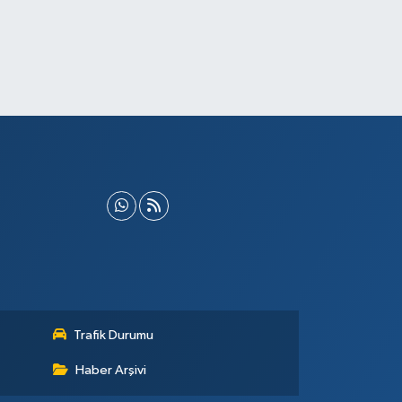
Trafik Durumu
Haber Arşivi