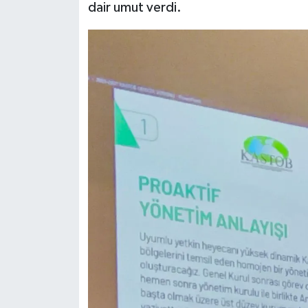
dair umut verdi.