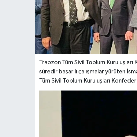
Trabzon Tüm Sivil Toplum Kuruluşları
süredir başarılı çalışmalar yürüten İsma
Tüm Sivil Toplum Kuruluşları Konfeder