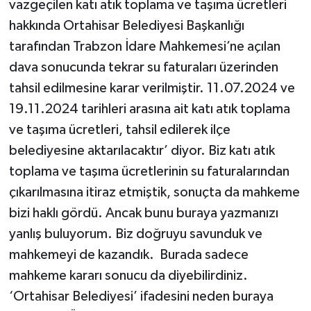
vazgeçilen katı atık toplama ve taşıma ücretleri
hakkında Ortahisar Belediyesi Başkanlığı
tarafından Trabzon İdare Mahkemesi’ne açılan
dava sonucunda tekrar su faturaları üzerinden
tahsil edilmesine karar verilmiştir. 11.07.2024 ve
19.11.2024 tarihleri arasına ait katı atık toplama
ve taşıma ücretleri, tahsil edilerek ilçe
belediyesine aktarılacaktır’ diyor. Biz katı atık
toplama ve taşıma ücretlerinin su faturalarından
çıkarılmasına itiraz etmiştik, sonuçta da mahkeme
bizi haklı gördü. Ancak bunu buraya yazmanızı
yanlış buluyorum. Biz doğruyu savunduk ve
mahkemeyi de kazandık. Burada sadece
mahkeme kararı sonucu da diyebilirdiniz.
‘Ortahisar Belediyesi’ ifadesini neden buraya