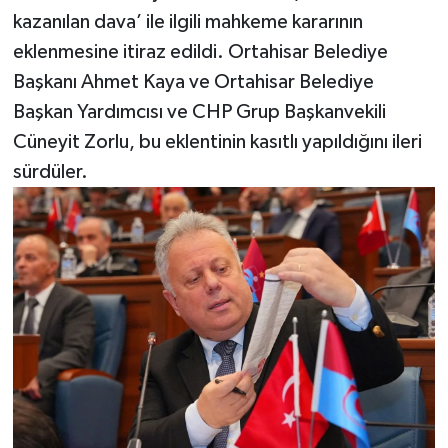
kazanılan dava’ ile ilgili mahkeme kararının
eklenmesine itiraz edildi. Ortahisar Belediye
Başkanı Ahmet Kaya ve Ortahisar Belediye
Başkan Yardımcısı ve CHP Grup Başkanvekili
Cüneyit Zorlu, bu eklentinin kasıtlı yapıldığını ileri
sürdüler.