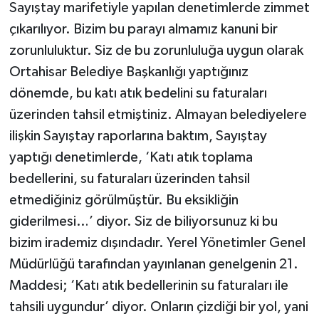
Sayıştay marifetiyle yapılan denetimlerde zimmet
çıkarılıyor. Bizim bu parayı almamız kanuni bir
zorunluluktur. Siz de bu zorunluluğa uygun olarak
Ortahisar Belediye Başkanlığı yaptığınız
dönemde, bu katı atık bedelini su faturaları
üzerinden tahsil etmiştiniz. Almayan belediyelere
ilişkin Sayıştay raporlarına baktım, Sayıştay
yaptığı denetimlerde, ‘Katı atık toplama
bedellerini, su faturaları üzerinden tahsil
etmediğiniz görülmüştür. Bu eksikliğin
giderilmesi…’ diyor. Siz de biliyorsunuz ki bu
bizim irademiz dışındadır. Yerel Yönetimler Genel
Müdürlüğü tarafından yayınlanan genelgenin 21.
Maddesi; ‘Katı atık bedellerinin su faturaları ile
tahsili uygundur’ diyor. Onların çizdiği bir yol, yani