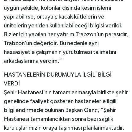
uygun şekilde, kolonlar dışında kesim işlemi
yapılabilirse, ortaya çıkacak kütlelerin ve
ünitelerin yeniden kullanılabileceği bilgisi verildi.
Bizler için yapılan her yatırım Trabzon’un parasıdır,
Trabzon’un değeridir. Bu nedenle aynı
hassasiyetle çalışmanın yürütülmesi talimatını
arkadaşlarıma verdim.”
HASTANELERİN DURUMUYLA İLGİLİ BİLGİ
VERDİ
Şehir Hastanesi’nin tamamlanmasıyla birlikte şehir
genelinde faaliyet gösteren hastanelerle ilgili
bilgilendirmede bulunan Başkan Genç, “Şehir
Hastanesi tamamlandıktan sonra bazı sağlık
kuruluşlarımızın oraya taşınması planlanmaktadır.