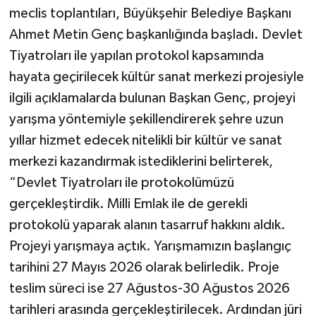
meclis toplantıları, Büyükşehir Belediye Başkanı
Ahmet Metin Genç başkanlığında başladı. Devlet
Tiyatroları ile yapılan protokol kapsamında
hayata geçirilecek kültür sanat merkezi projesiyle
ilgili açıklamalarda bulunan Başkan Genç, projeyi
yarışma yöntemiyle şekillendirerek şehre uzun
yıllar hizmet edecek nitelikli bir kültür ve sanat
merkezi kazandırmak istediklerini belirterek,
“Devlet Tiyatroları ile protokolümüzü
gerçekleştirdik. Milli Emlak ile de gerekli
protokolü yaparak alanın tasarruf hakkını aldık.
Projeyi yarışmaya açtık. Yarışmamızın başlangıç
tarihini 27 Mayıs 2026 olarak belirledik. Proje
teslim süreci ise 27 Ağustos-30 Ağustos 2026
tarihleri arasında gerçekleştirilecek. Ardından jüri