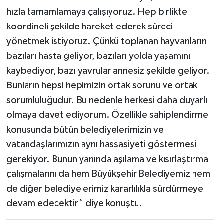
hızla tamamlamaya çalışıyoruz. Hep birlikte
koordineli şekilde hareket ederek süreci
yönetmek istiyoruz. Çünkü toplanan hayvanların
bazıları hasta geliyor, bazıları yolda yaşamını
kaybediyor, bazı yavrular annesiz şekilde geliyor.
Bunların hepsi hepimizin ortak sorunu ve ortak
sorumluluğudur. Bu nedenle herkesi daha duyarlı
olmaya davet ediyorum. Özellikle sahiplendirme
konusunda bütün belediyelerimizin ve
vatandaşlarımızın aynı hassasiyeti göstermesi
gerekiyor. Bunun yanında aşılama ve kısırlaştırma
çalışmalarını da hem Büyükşehir Belediyemiz hem
de diğer belediyelerimiz kararlılıkla sürdürmeye
devam edecektir” diye konuştu.