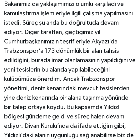
Bakanımız da yaklaşımımızı olumlu karşıladı ve
kamulaştırma işlemleriyle ilgili çalışma yapılmasını
istedi. Süreç şu anda bu doğrultuda devam
ediyor. Diğer taraftan, geçtiğimiz yıl
Cumhurbaşkanımızın teşrifleriyle Akyazı’da
Trabzonspor’a 173 dönümlük bir alan tahsis
edildiğini, burada imar planlamasının yapıldığını ve
yeni tesislerin bu alanda yapılabileceğini
kulübümüze önerdim. Ancak Trabzonspor
yönetimi, deniz kenarındaki mevcut tesislerden
yine deniz kenarında bir alana taşınma yönünde
bir talep ortaya koydu. Bu kapsamda Yıldızlı
bölgesi gündeme geldi ve süreç halen devam
ediyor. Divan Kurulu’nda da ifade ettiğim gibi,
Yıldızlı’daki alanın uygunluğu sağlanabilirse biz de