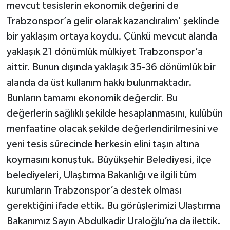
mevcut tesislerin ekonomik değerini de
Trabzonspor’a gelir olarak kazandıralım' şeklinde
bir yaklaşım ortaya koydu. Çünkü mevcut alanda
yaklaşık 21 dönümlük mülkiyet Trabzonspor’a
aittir. Bunun dışında yaklaşık 35-36 dönümlük bir
alanda da üst kullanım hakkı bulunmaktadır.
Bunların tamamı ekonomik değerdir. Bu
değerlerin sağlıklı şekilde hesaplanmasını, kulübün
menfaatine olacak şekilde değerlendirilmesini ve
yeni tesis sürecinde herkesin elini taşın altına
koymasını konuştuk. Büyükşehir Belediyesi, ilçe
belediyeleri, Ulaştırma Bakanlığı ve ilgili tüm
kurumların Trabzonspor’a destek olması
gerektiğini ifade ettik. Bu görüşlerimizi Ulaştırma
Bakanımız Sayın Abdulkadir Uraloğlu’na da ilettik.