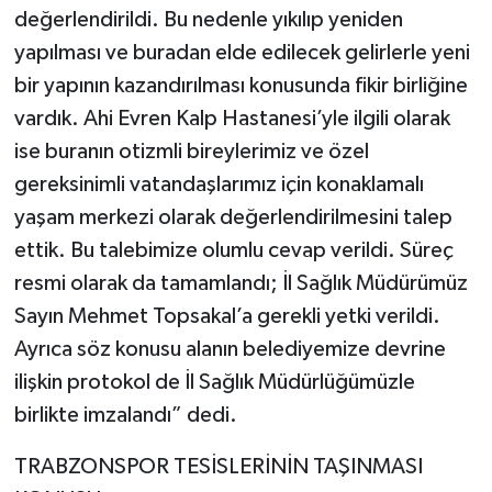
değerlendirildi. Bu nedenle yıkılıp yeniden
yapılması ve buradan elde edilecek gelirlerle yeni
bir yapının kazandırılması konusunda fikir birliğine
vardık. Ahi Evren Kalp Hastanesi’yle ilgili olarak
ise buranın otizmli bireylerimiz ve özel
gereksinimli vatandaşlarımız için konaklamalı
yaşam merkezi olarak değerlendirilmesini talep
ettik. Bu talebimize olumlu cevap verildi. Süreç
resmi olarak da tamamlandı; İl Sağlık Müdürümüz
Sayın Mehmet Topsakal’a gerekli yetki verildi.
Ayrıca söz konusu alanın belediyemize devrine
ilişkin protokol de İl Sağlık Müdürlüğümüzle
birlikte imzalandı” dedi.
TRABZONSPOR TESİSLERİNİN TAŞINMASI