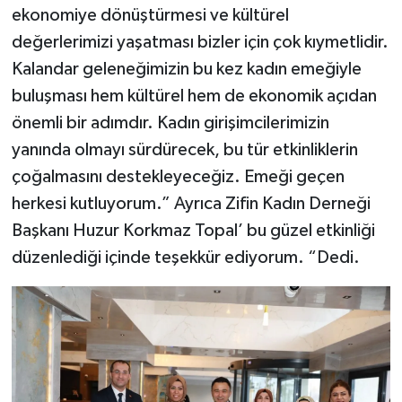
ekonomiye dönüştürmesi ve kültürel
değerlerimizi yaşatması bizler için çok kıymetlidir.
Kalandar geleneğimizin bu kez kadın emeğiyle
buluşması hem kültürel hem de ekonomik açıdan
önemli bir adımdır. Kadın girişimcilerimizin
yanında olmayı sürdürecek, bu tür etkinliklerin
çoğalmasını destekleyeceğiz. Emeği geçen
herkesi kutluyorum.” Ayrıca Zifin Kadın Derneği
Başkanı Huzur Korkmaz Topal’ bu güzel etkinliği
düzenlediği içinde teşekkür ediyorum. “Dedi.