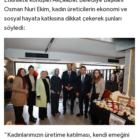
Osman Nuri Ekim, kadın üreticilerin ekonomi ve
sosyal hayata katkısına dikkat çekerek şunları
söyledi:
“Kadınlarımızın üretime katılması, kendi emeğini