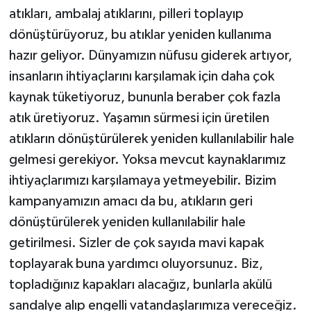
atıkları, ambalaj atıklarını, pilleri toplayıp
dönüştürüyoruz, bu atıklar yeniden kullanıma
hazır geliyor. Dünyamızın nüfusu giderek artıyor,
insanların ihtiyaçlarını karşılamak için daha çok
kaynak tüketiyoruz, bununla beraber çok fazla
atık üretiyoruz. Yaşamın sürmesi için üretilen
atıkların dönüştürülerek yeniden kullanılabilir hale
gelmesi gerekiyor. Yoksa mevcut kaynaklarımız
ihtiyaçlarımızı karşılamaya yetmeyebilir. Bizim
kampanyamızın amacı da bu, atıkların geri
dönüştürülerek yeniden kullanılabilir hale
getirilmesi. Sizler de çok sayıda mavi kapak
toplayarak buna yardımcı oluyorsunuz. Biz,
topladığınız kapakları alacağız, bunlarla akülü
sandalye alıp engelli vatandaşlarımıza vereceğiz.