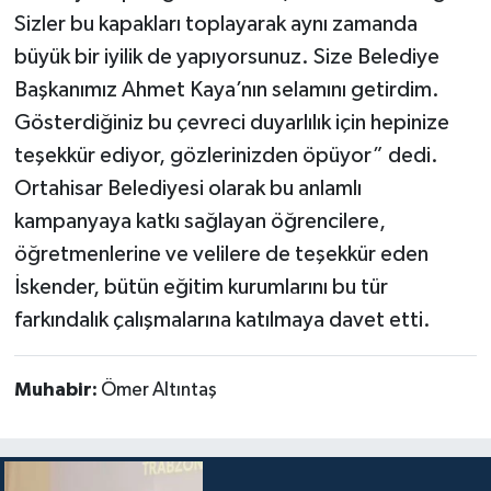
Sizler bu kapakları toplayarak aynı zamanda
büyük bir iyilik de yapıyorsunuz. Size Belediye
Başkanımız Ahmet Kaya’nın selamını getirdim.
Gösterdiğiniz bu çevreci duyarlılık için hepinize
teşekkür ediyor, gözlerinizden öpüyor” dedi.
Ortahisar Belediyesi olarak bu anlamlı
kampanyaya katkı sağlayan öğrencilere,
öğretmenlerine ve velilere de teşekkür eden
İskender, bütün eğitim kurumlarını bu tür
farkındalık çalışmalarına katılmaya davet etti.
Muhabir:
Ömer Altıntaş