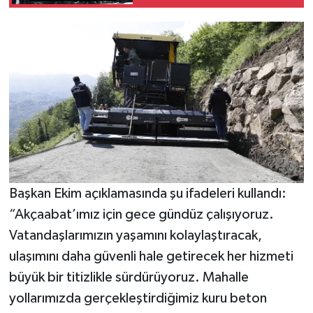
MÜJDESİ
Başkan Ekim açıklamasında şu ifadeleri kullandı:
“Akçaabat’ımız için gece gündüz çalışıyoruz.
Vatandaşlarımızın yaşamını kolaylaştıracak,
ulaşımını daha güvenli hale getirecek her hizmeti
büyük bir titizlikle sürdürüyoruz. Mahalle
yollarımızda gerçekleştirdiğimiz kuru beton