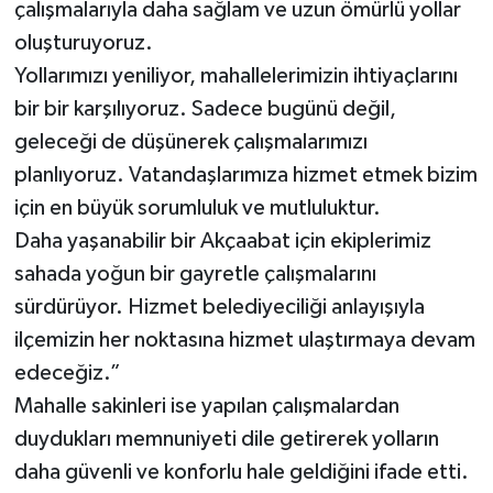
çalışmalarıyla daha sağlam ve uzun ömürlü yollar
oluşturuyoruz.
Yollarımızı yeniliyor, mahallelerimizin ihtiyaçlarını
bir bir karşılıyoruz. Sadece bugünü değil,
geleceği de düşünerek çalışmalarımızı
planlıyoruz. Vatandaşlarımıza hizmet etmek bizim
için en büyük sorumluluk ve mutluluktur.
Daha yaşanabilir bir Akçaabat için ekiplerimiz
sahada yoğun bir gayretle çalışmalarını
sürdürüyor. Hizmet belediyeciliği anlayışıyla
ilçemizin her noktasına hizmet ulaştırmaya devam
edeceğiz.”
Mahalle sakinleri ise yapılan çalışmalardan
duydukları memnuniyeti dile getirerek yolların
daha güvenli ve konforlu hale geldiğini ifade etti.