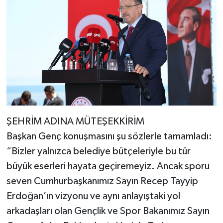
ŞEHRİM ADINA MÜTEŞEKKİRİM
Başkan Genç konuşmasını şu sözlerle tamamladı:
“Bizler yalnızca belediye bütçeleriyle bu tür
büyük eserleri hayata geçiremeyiz. Ancak sporu
seven Cumhurbaşkanımız Sayın Recep Tayyip
Erdoğan’ın vizyonu ve aynı anlayıştaki yol
arkadaşları olan Gençlik ve Spor Bakanımız Sayın