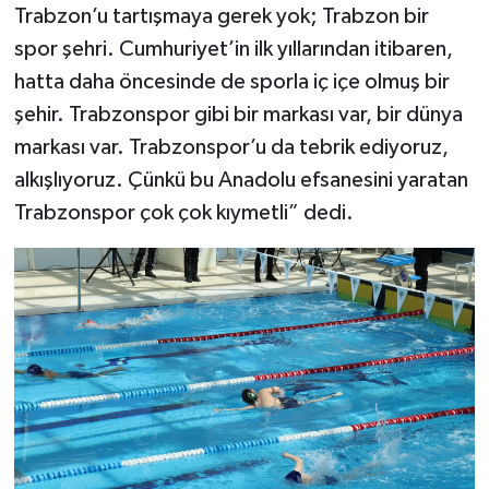
Trabzon’u tartışmaya gerek yok; Trabzon bir
spor şehri. Cumhuriyet’in ilk yıllarından itibaren,
hatta daha öncesinde de sporla iç içe olmuş bir
şehir. Trabzonspor gibi bir markası var, bir dünya
markası var. Trabzonspor’u da tebrik ediyoruz,
alkışlıyoruz. Çünkü bu Anadolu efsanesini yaratan
Trabzonspor çok çok kıymetli” dedi.