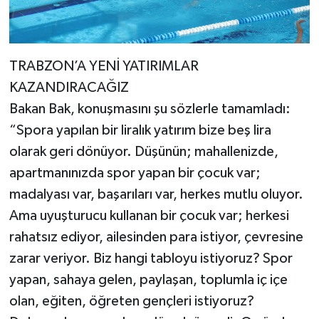
TRABZON’A YENİ YATIRIMLAR
KAZANDIRACAĞIZ
Bakan Bak, konuşmasını şu sözlerle tamamladı:
“Spora yapılan bir liralık yatırım bize beş lira
olarak geri dönüyor. Düşünün; mahallenizde,
apartmanınızda spor yapan bir çocuk var;
madalyası var, başarıları var, herkes mutlu oluyor.
Ama uyuşturucu kullanan bir çocuk var; herkesi
rahatsız ediyor, ailesinden para istiyor, çevresine
zarar veriyor. Biz hangi tabloyu istiyoruz? Spor
yapan, sahaya gelen, paylaşan, toplumla iç içe
olan, eğiten, öğreten gençleri istiyoruz?