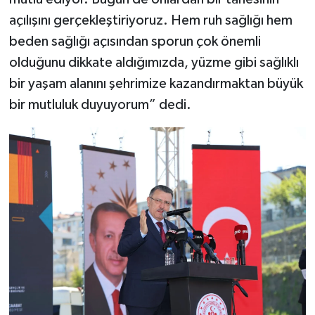
açılışını gerçekleştiriyoruz. Hem ruh sağlığı hem
beden sağlığı açısından sporun çok önemli
olduğunu dikkate aldığımızda, yüzme gibi sağlıklı
bir yaşam alanını şehrimize kazandırmaktan büyük
bir mutluluk duyuyorum” dedi.