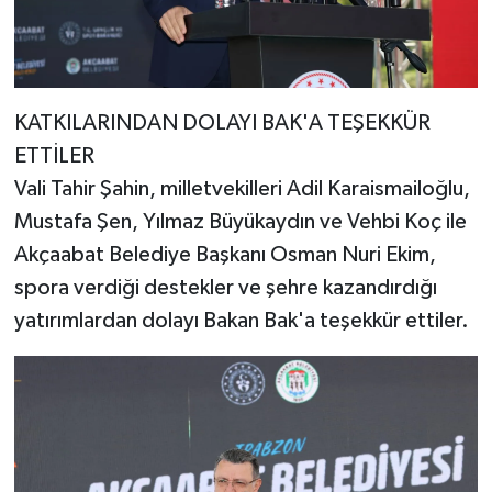
KATKILARINDAN DOLAYI BAK'A TEŞEKKÜR
ETTİLER
Vali Tahir Şahin, milletvekilleri Adil Karaismailoğlu,
Mustafa Şen, Yılmaz Büyükaydın ve Vehbi Koç ile
Akçaabat Belediye Başkanı Osman Nuri Ekim,
spora verdiği destekler ve şehre kazandırdığı
yatırımlardan dolayı Bakan Bak'a teşekkür ettiler.