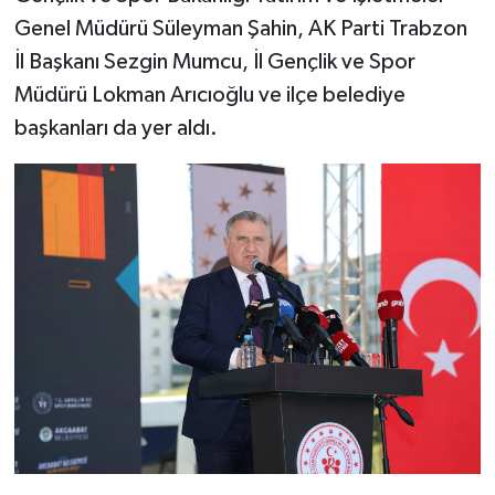
Genel Müdürü Süleyman Şahin, AK Parti Trabzon
İl Başkanı Sezgin Mumcu, İl Gençlik ve Spor
Müdürü Lokman Arıcıoğlu ve ilçe belediye
başkanları da yer aldı.