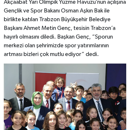
Akçaabat Yarı Olimpik Yüzme Havuzu’nun açılışına
Gençlik ve Spor Bakanı Osman Aşkın Bak ile
birlikte katılan Trabzon Büyükşehir Belediye
Başkanı Ahmet Metin Genç, tesisin Trabzon’a
hayırlı olmasını diledi. Başkan Genç, “Sporun
merkezi olan şehrimizde spor yatırımlarının
artması bizleri çok mutlu ediyor” dedi.