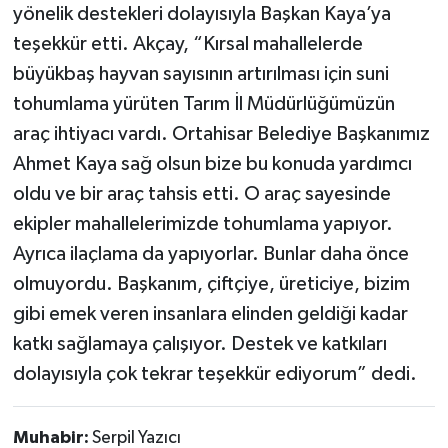
yönelik destekleri dolayısıyla Başkan Kaya’ya
teşekkür etti. Akçay, “Kırsal mahallelerde
büyükbaş hayvan sayısının artırılması için suni
tohumlama yürüten Tarım İl Müdürlüğümüzün
araç ihtiyacı vardı. Ortahisar Belediye Başkanımız
Ahmet Kaya sağ olsun bize bu konuda yardımcı
oldu ve bir araç tahsis etti. O araç sayesinde
ekipler mahallelerimizde tohumlama yapıyor.
Ayrıca ilaçlama da yapıyorlar. Bunlar daha önce
olmuyordu. Başkanım, çiftçiye, üreticiye, bizim
gibi emek veren insanlara elinden geldiği kadar
katkı sağlamaya çalışıyor. Destek ve katkıları
dolayısıyla çok tekrar teşekkür ediyorum” dedi.
Muhabir:
Serpil Yazıcı