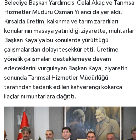
Belediye Başkan Yardımcısı Celal Akaç ve Tarımsal
Hizmetler Müdürü Osman Yılancı da yer aldı.
Kırsalda üretim, kalkınma ve tarım zararlıları
konularının masaya yatırıldığı ziyarette, muhtarlar
Başkan Kaya’ya bu konularda yürüttüğü
çalışmalardan dolayı teşekkür etti. Üretime
yönelik çalışmaları desteklemeye devam
edeceklerini vurgulayan Başkan Kaya, ziyaretin
sonunda Tarımsal Hizmetler Müdürlüğü
tarafından tedarik edilen kahverengi kokarca
ilaçlarını muhtarlara dağıttı.