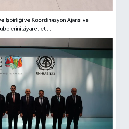
e İşbirliği ve Koordinasyon Ajansı ve
ubelerini ziyaret etti.