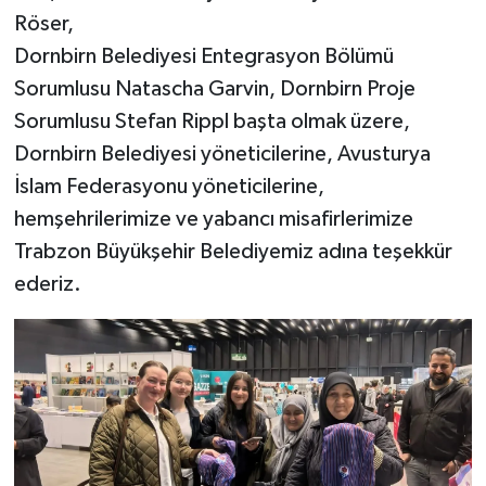
Röser,
Dornbirn Belediyesi Entegrasyon Bölümü
Sorumlusu Natascha Garvin, Dornbirn Proje
Sorumlusu Stefan Rippl başta olmak üzere,
Dornbirn Belediyesi yöneticilerine, Avusturya
İslam Federasyonu yöneticilerine,
hemşehrilerimize ve yabancı misafirlerimize
Trabzon Büyükşehir Belediyemiz adına teşekkür
ederiz.