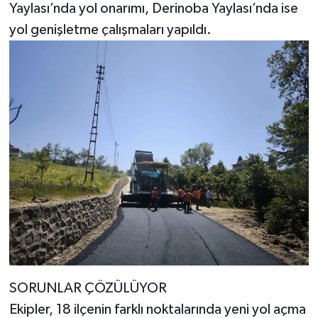
Yaylası’nda yol onarımı, Derinoba Yaylası’nda ise
yol genişletme çalışmaları yapıldı.
SORUNLAR ÇÖZÜLÜYOR
Ekipler, 18 ilçenin farklı noktalarında yeni yol açma