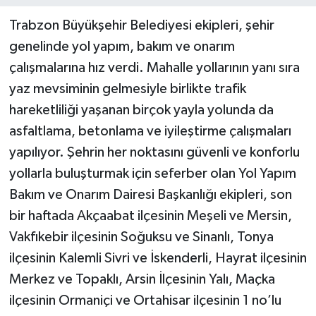
Trabzon Büyükşehir Belediyesi ekipleri, şehir
genelinde yol yapım, bakım ve onarım
çalışmalarına hız verdi. Mahalle yollarının yanı sıra
yaz mevsiminin gelmesiyle birlikte trafik
hareketliliği yaşanan birçok yayla yolunda da
asfaltlama, betonlama ve iyileştirme çalışmaları
yapılıyor. Şehrin her noktasını güvenli ve konforlu
yollarla buluşturmak için seferber olan Yol Yapım
Bakım ve Onarım Dairesi Başkanlığı ekipleri, son
bir haftada Akçaabat ilçesinin Meşeli ve Mersin,
Vakfıkebir ilçesinin Soğuksu ve Sinanlı, Tonya
ilçesinin Kalemli Sivri ve İskenderli, Hayrat ilçesinin
Merkez ve Topaklı, Arsin İlçesinin Yalı, Maçka
ilçesinin Ormaniçi ve Ortahisar ilçesinin 1 no’lu