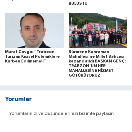
BULUŞTU
Murat Çavga: “Trabzon
Sürmene Kahraman
Turizmi Kişisel Polemiklere
Mahallesi’ne Millet Bahçesi
Kurban Edilmemeli”
kazandırıldı BAŞKAN GENÇ:
TRABZON’UN HER
MAHALLESİNE HİZMET
GÖTÜRÜYORUZ
Yorumlar