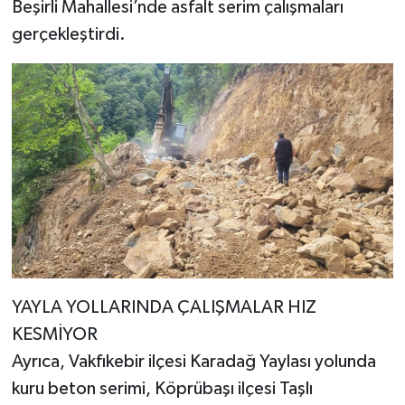
Beşirli Mahallesi’nde asfalt serim çalışmaları
gerçekleştirdi.
YAYLA YOLLARINDA ÇALIŞMALAR HIZ
KESMİYOR
Ayrıca, Vakfıkebir ilçesi Karadağ Yaylası yolunda
kuru beton serimi, Köprübaşı ilçesi Taşlı