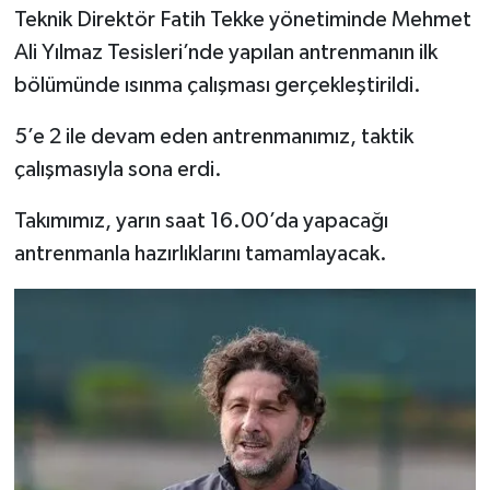
Teknik Direktör Fatih Tekke yönetiminde Mehmet
Ali Yılmaz Tesisleri’nde yapılan antrenmanın ilk
bölümünde ısınma çalışması gerçekleştirildi.
5’e 2 ile devam eden antrenmanımız, taktik
çalışmasıyla sona erdi.
Takımımız, yarın saat 16.00’da yapacağı
antrenmanla hazırlıklarını tamamlayacak.