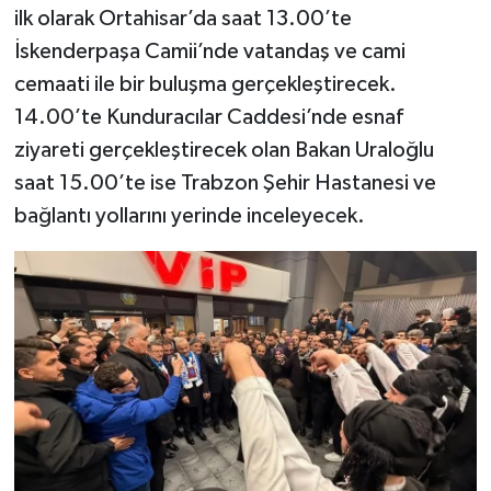
ilk olarak Ortahisar’da saat 13.00’te
İskenderpaşa Camii’nde vatandaş ve cami
cemaati ile bir buluşma gerçekleştirecek.
14.00’te Kunduracılar Caddesi’nde esnaf
ziyareti gerçekleştirecek olan Bakan Uraloğlu
saat 15.00’te ise Trabzon Şehir Hastanesi ve
bağlantı yollarını yerinde inceleyecek.