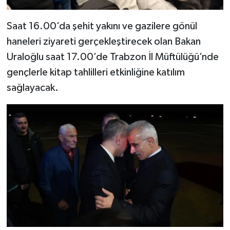
Saat 16.00’da şehit yakını ve gazilere gönül
haneleri ziyareti gerçekleştirecek olan Bakan
Uraloğlu saat 17.00’de Trabzon İl Müftülüğü’nde
gençlerle kitap tahlilleri etkinliğine katılım
sağlayacak.