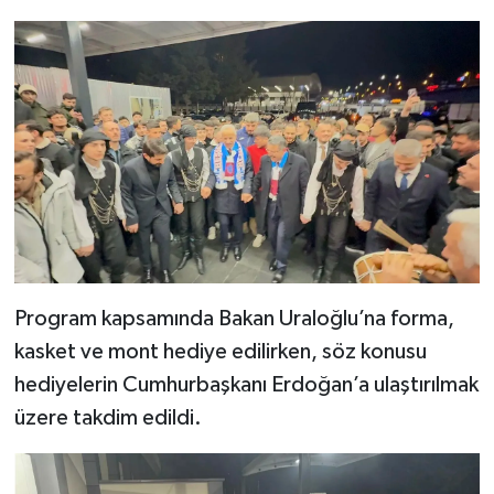
Program kapsamında Bakan Uraloğlu’na forma,
kasket ve mont hediye edilirken, söz konusu
hediyelerin Cumhurbaşkanı Erdoğan’a ulaştırılmak
üzere takdim edildi.