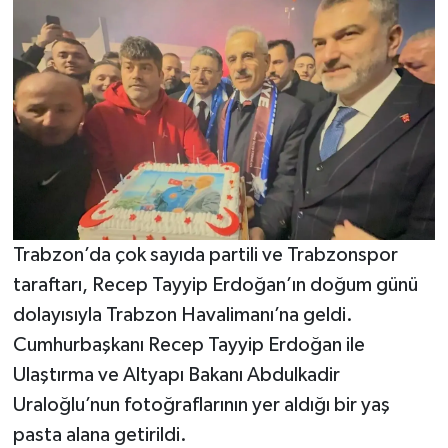
Trabzon’da çok sayıda partili ve Trabzonspor
taraftarı, Recep Tayyip Erdoğan’ın doğum günü
dolayısıyla Trabzon Havalimanı’na geldi.
Cumhurbaşkanı Recep Tayyip Erdoğan ile
Ulaştırma ve Altyapı Bakanı Abdulkadir
Uraloğlu’nun fotoğraflarının yer aldığı bir yaş
pasta alana getirildi.