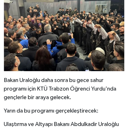
Bakan Uraloğlu daha sonra bu gece sahur
programı için KTÜ Trabzon Öğrenci Yurdu'nda
gençlerle bir araya gelecek.
Yarın da bu programı gerçekleştirecek:
Ulaştırma ve Altyapı Bakanı Abdulkadir Uraloğlu