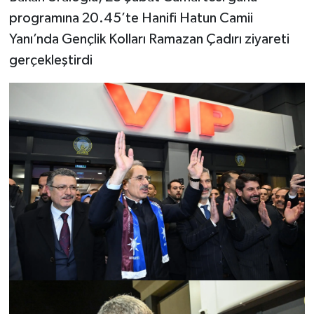
programına 20.45’te Hanifi Hatun Camii
Yanı’nda Gençlik Kolları Ramazan Çadırı ziyareti
gerçekleştirdi