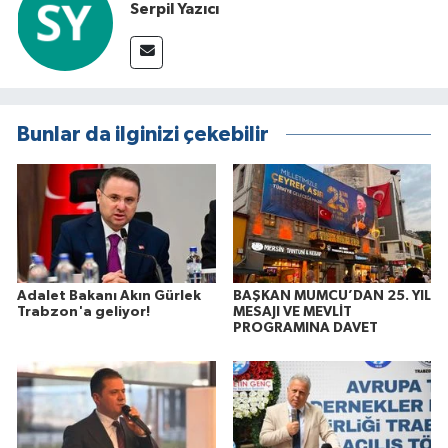
Serpil Yazıcı
Bunlar da ilginizi çekebilir
Adalet Bakanı Akın Gürlek
BAŞKAN MUMCU’DAN 25. YIL
Trabzon'a geliyor!
MESAJI VE MEVLİT
PROGRAMINA DAVET