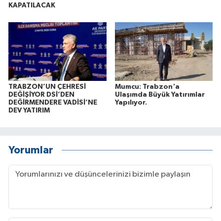
KAPATILACAK
TRABZON’UN ÇEHRESİ
Mumcu: Trabzon'a
DEĞİŞİYOR DSİ’DEN
Ulaşımda Büyük Yatırımlar
DEĞİRMENDERE VADİSİ’NE
Yapılıyor.
DEV YATIRIM
Yorumlar