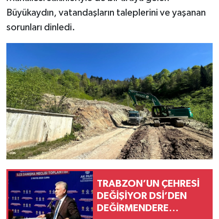
Büyükaydın, vatandaşların taleplerini ve yaşanan
sorunları dinledi.
TRABZON’UN ÇEHRESİ
DEĞİŞİYOR DSİ’DEN
DEĞİRMENDERE