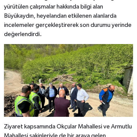
yürütülen çalışmalar hakkında bilgi alan
Büyükaydın, heyelandan etkilenen alanlarda
incelemeler gerçekleştirerek son durumu yerinde
değerlendirdi.
Ziyaret kapsamında Okçular Mahallesi ve Armutlu
Mahallesi sakinleriyle de bir araya gelen