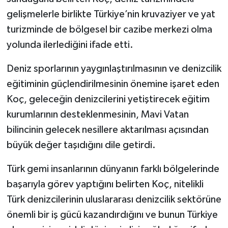
gelişmelerle birlikte Türkiye’nin kruvaziyer ve yat
turizminde de bölgesel bir cazibe merkezi olma
yolunda ilerlediğini ifade etti.
Deniz sporlarının yaygınlaştırılmasının ve denizcilik
eğitiminin güçlendirilmesinin önemine işaret eden
Koç, geleceğin denizcilerini yetiştirecek eğitim
kurumlarının desteklenmesinin, Mavi Vatan
bilincinin gelecek nesillere aktarılması açısından
büyük değer taşıdığını dile getirdi.
Türk gemi insanlarının dünyanın farklı bölgelerinde
başarıyla görev yaptığını belirten Koç, nitelikli
Türk denizcilerinin uluslararası denizcilik sektörüne
önemli bir iş gücü kazandırdığını ve bunun Türkiye