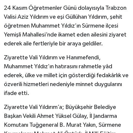
24 Kasım Öğretmenler Günü dolayısıyla Trabzon
Valisi Aziz Yıldırım ve eşi Güllühan Yıldırım, şehit
öğretmen Muhammet Yıldız’ın Sürmene ilçesi
Yemişli Mahallesi’nde ikamet eden ailesini ziyaret
ederek aile fertleriyle bir araya geldiler.
Ziyarette Vali Yıldırım ve Hanımefendi,
Muhammet Yıldız’ın hatırasını rahmetle yâd
ederek, ülke ve millet için gösterdiği fedakârlık ve
özverili hizmetleri nedeniyle minnet duygularını
ifade etti.
Ziyarette Vali Yıldırım’a; Büyükşehir Belediye
Başkan Vekili Ahmet Yüksel Gülay, İl Jandarma
Komutanı Tuğgeneral B. Murat Yakın, Sürmene