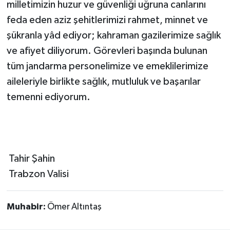
milletimizin huzur ve güvenliği uğruna canlarını
feda eden aziz şehitlerimizi rahmet, minnet ve
şükranla yâd ediyor; kahraman gazilerimize sağlık
ve afiyet diliyorum. Görevleri başında bulunan
tüm jandarma personelimize ve emeklilerimize
aileleriyle birlikte sağlık, mutluluk ve başarılar
temenni ediyorum.
​​​ Tahir Şahin
​​​​​​​​ Trabzon Valisi
Muhabir:
Ömer Altıntaş