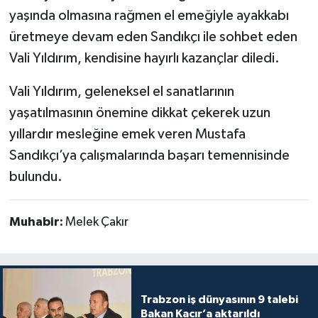
yaşında olmasına rağmen el emeğiyle ayakkabı
üretmeye devam eden Sandıkçı ile sohbet eden
Vali Yıldırım, kendisine hayırlı kazançlar diledi.
Vali Yıldırım, geleneksel el sanatlarının
yaşatılmasının önemine dikkat çekerek uzun
yıllardır mesleğine emek veren Mustafa
Sandıkçı’ya çalışmalarında başarı temennisinde
bulundu.
Muhabir:
Melek Çakır
Trabzon iş dünyasının 9 talebi
Bakan Kacır’a aktarıldı