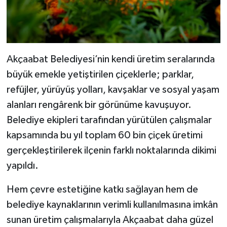
Akçaabat Belediyesi’nin kendi üretim seralarında
büyük emekle yetiştirilen çiçeklerle; parklar,
refüjler, yürüyüş yolları, kavşaklar ve sosyal yaşam
alanları rengârenk bir görünüme kavuşuyor.
Belediye ekipleri tarafından yürütülen çalışmalar
kapsamında bu yıl toplam 60 bin çiçek üretimi
gerçekleştirilerek ilçenin farklı noktalarında dikimi
yapıldı.
Hem çevre estetiğine katkı sağlayan hem de
belediye kaynaklarının verimli kullanılmasına imkân
sunan üretim çalışmalarıyla Akçaabat daha güzel