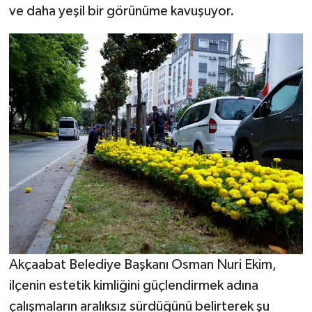
ve daha yeşil bir görünüme kavuşuyor.
Akçaabat Belediye Başkanı Osman Nuri Ekim,
ilçenin estetik kimliğini güçlendirmek adına
çalışmaların aralıksız sürdüğünü belirterek şu