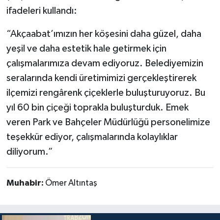
ifadeleri kullandı:
“Akçaabat’ımızın her köşesini daha güzel, daha
yeşil ve daha estetik hale getirmek için
çalışmalarımıza devam ediyoruz. Belediyemizin
seralarında kendi üretimimizi gerçekleştirerek
ilçemizi rengârenk çiçeklerle buluşturuyoruz. Bu
yıl 60 bin çiçeği toprakla buluşturduk. Emek
veren Park ve Bahçeler Müdürlüğü personelimize
teşekkür ediyor, çalışmalarında kolaylıklar
diliyorum.”
Muhabir:
Ömer Altıntaş