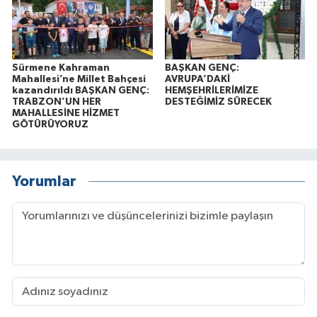
Sürmene Kahraman
BAŞKAN GENÇ:
Mahallesi’ne Millet Bahçesi
AVRUPA’DAKİ
kazandırıldı BAŞKAN GENÇ:
HEMŞEHRİLERİMİZE
TRABZON’UN HER
DESTEĞİMİZ SÜRECEK
MAHALLESİNE HİZMET
GÖTÜRÜYORUZ
Yorumlar