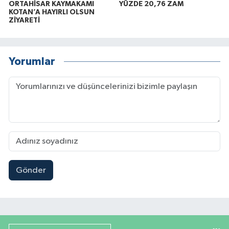
ORTAHİSAR KAYMAKAMI
YÜZDE 20,76 ZAM
KOTAN’A HAYIRLI OLSUN
ZİYARETİ
Yorumlar
Gönder