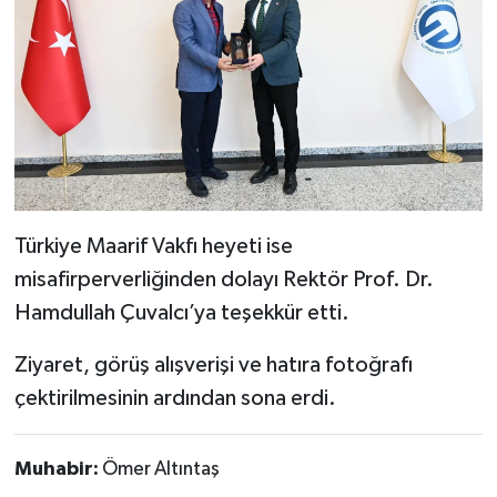
Türkiye Maarif Vakfı heyeti ise
misafirperverliğinden dolayı Rektör Prof. Dr.
Hamdullah Çuvalcı’ya teşekkür etti.
Ziyaret, görüş alışverişi ve hatıra fotoğrafı
çektirilmesinin ardından sona erdi.
Muhabir:
Ömer Altıntaş