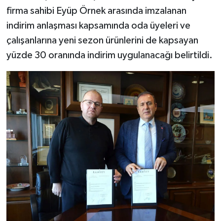
firma sahibi Eyüp Örnek arasında imzalanan
indirim anlaşması kapsamında oda üyeleri ve
çalışanlarına yeni sezon ürünlerini de kapsayan
yüzde 30 oranında indirim uygulanacağı belirtildi.