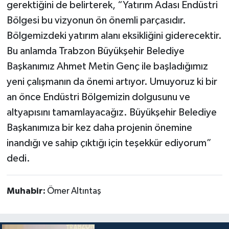
gerektiğini de belirterek, “Yatırım Adası Endüstri
Bölgesi bu vizyonun ön önemli parçasıdır.
Bölgemizdeki yatırım alanı eksikliğini giderecektir.
Bu anlamda Trabzon Büyükşehir Belediye
Başkanımız Ahmet Metin Genç ile başladığımız
yeni çalışmanın da önemi artıyor. Umuyoruz ki bir
an önce Endüstri Bölgemizin dolgusunu ve
altyapısını tamamlayacağız. Büyükşehir Belediye
Başkanımıza bir kez daha projenin önemine
inandığı ve sahip çıktığı için teşekkür ediyorum”
dedi.
Muhabir:
Ömer Altıntaş