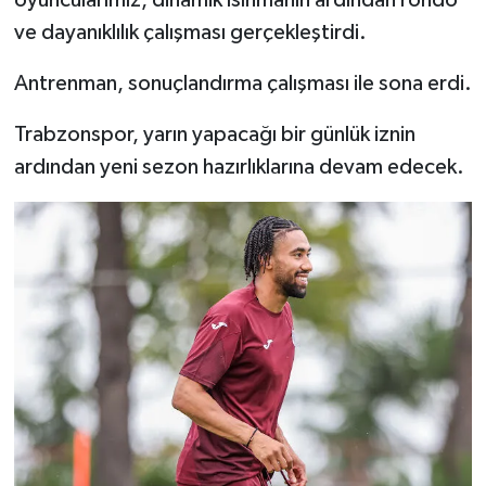
oyuncularımız, dinamik ısınmanın ardından rondo
ve dayanıklılık çalışması gerçekleştirdi.
Antrenman, sonuçlandırma çalışması ile sona erdi.
Trabzonspor, yarın yapacağı bir günlük iznin
ardından yeni sezon hazırlıklarına devam edecek.