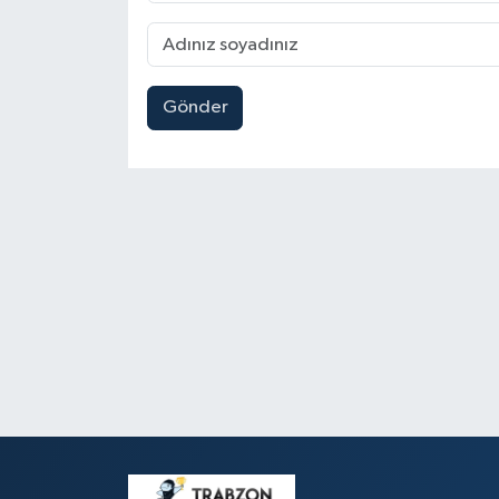
Gönder