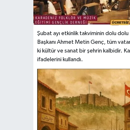
Şubat ayı etkinlik takviminin dolu dol
Başkanı Ahmet Metin Genç, tüm vatand
ki kültür ve sanat bir şehrin kalbidir. 
ifadelerini kullandı.