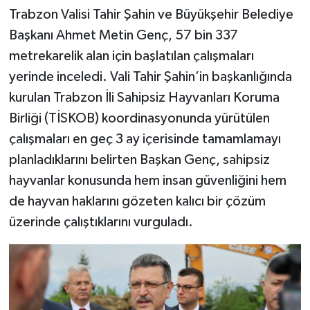
Trabzon Valisi Tahir Şahin ve Büyükşehir Belediye
Başkanı Ahmet Metin Genç, 57 bin 337
metrekarelik alan için başlatılan çalışmaları
yerinde inceledi. Vali Tahir Şahin’in başkanlığında
kurulan Trabzon İli Sahipsiz Hayvanları Koruma
Birliği (TİSKOB) koordinasyonunda yürütülen
çalışmaları en geç 3 ay içerisinde tamamlamayı
planladıklarını belirten Başkan Genç, sahipsiz
hayvanlar konusunda hem insan güvenliğini hem
de hayvan haklarını gözeten kalıcı bir çözüm
üzerinde çalıştıklarını vurguladı.