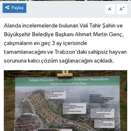
Paylaş
-
+
A
A
Alanda incelemelerde bulunan Vali Tahir Şahin ve
Büyükşehir Belediye Başkanı Ahmet Metin Genç,
çalışmaların en geç 3 ay içerisinde
tamamlanacağını ve Trabzon’daki sahipsiz hayvan
sorununa kalıcı çözüm sağlanacağını açıkladı.