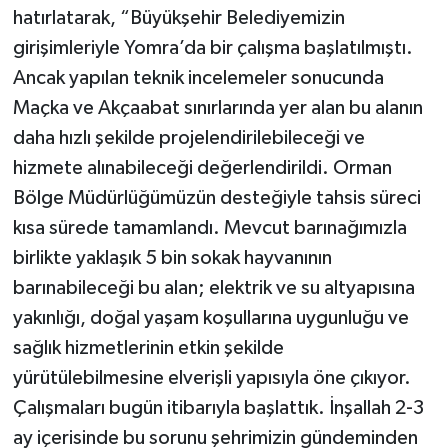
hatırlatarak, “Büyükşehir Belediyemizin
girişimleriyle Yomra’da bir çalışma başlatılmıştı.
Ancak yapılan teknik incelemeler sonucunda
Maçka ve Akçaabat sınırlarında yer alan bu alanın
daha hızlı şekilde projelendirilebileceği ve
hizmete alınabileceği değerlendirildi. Orman
Bölge Müdürlüğümüzün desteğiyle tahsis süreci
kısa sürede tamamlandı. Mevcut barınağımızla
birlikte yaklaşık 5 bin sokak hayvanının
barınabileceği bu alan; elektrik ve su altyapısına
yakınlığı, doğal yaşam koşullarına uygunluğu ve
sağlık hizmetlerinin etkin şekilde
yürütülebilmesine elverişli yapısıyla öne çıkıyor.
Çalışmaları bugün itibarıyla başlattık. İnşallah 2-3
ay içerisinde bu sorunu şehrimizin gündeminden