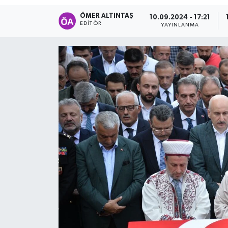
ÖMER ALTINTAŞ
10.09.2024 - 17:21
EDITÖR
YAYINLANMA