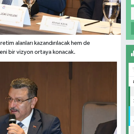
retim alanları kazandırılacak hem de
ni bir vizyon ortaya konacak.