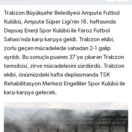
Trabzon Büyükşehir Belediyesi Ampute Futbol
Kulübü, Ampute Süper Ligi’nin 16. haftasında
Depsaş Enerji Spor Kulübü ile Faroz Futbol
Sahası’nda karşı karşıya geldi. Trabzon ekibi,
zorlu geçen mücadelede sahadan 2-1 galip
ayrıldı. Bu sonuçla puanını 37’ye çıkaran Trabzon
temsilcisi, zirve mücadelesini sürdürdü. Trabzon
ekibi, önümüzdeki hafta deplasmanda TSK
Rehabilitasyon Merkezi Engelliler Spor Kulübü ile
karşı karşıya gelecek.