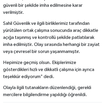
güvenli bir şekilde imha edilmesine karar
verilmiştir.
Sahil Güvenlik ve ilgili birliklerimiz tarafından
yürütülen ortak çalışma sonucunda araç dikkatle
açığa taşınmış ve kontrollü şekilde patlatılarak
imha edilmiştir. Olay sırasında herhangi bir zayiat
veya çevresel bir sorun yaşanmamıştır.
Hepimize geçmiş olsun. Ekiplerimize
gösterdikleri hızlı ve dikkatli çalışma için ayrıca
teşekkür ediyorum" dedi.
Olayla ilgili tutanakların düzenlendiği, gerekli
mercilere bilgilendirme yapıldığı öğrenildi.