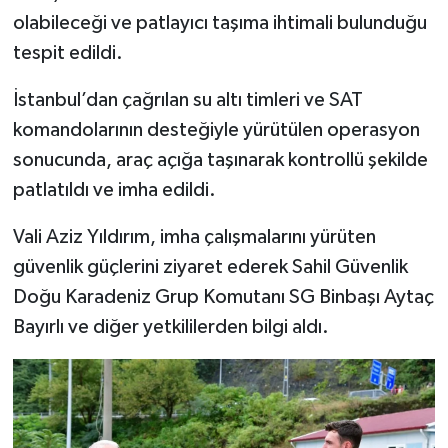
olabileceği ve patlayıcı taşıma ihtimali bulunduğu
tespit edildi.
İstanbul’dan çağrılan su altı timleri ve SAT
komandolarının desteğiyle yürütülen operasyon
sonucunda, araç açığa taşınarak kontrollü şekilde
patlatıldı ve imha edildi.
Vali Aziz Yıldırım, imha çalışmalarını yürüten
güvenlik güçlerini ziyaret ederek Sahil Güvenlik
Doğu Karadeniz Grup Komutanı SG Binbaşı Aytaç
Bayırlı ve diğer yetkililerden bilgi aldı.