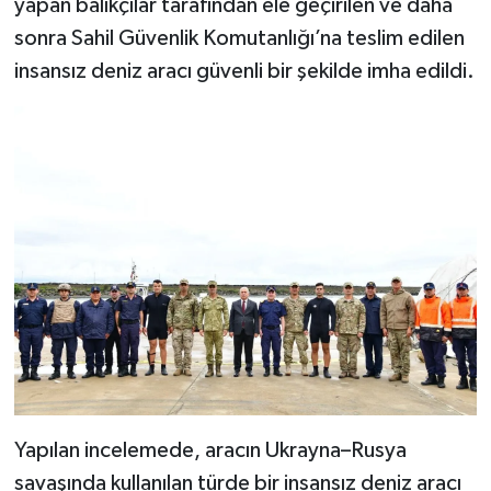
yapan balıkçılar tarafından ele geçirilen ve daha
sonra Sahil Güvenlik Komutanlığı’na teslim edilen
insansız deniz aracı güvenli bir şekilde imha edildi.
Yapılan incelemede, aracın Ukrayna–Rusya
savaşında kullanılan türde bir insansız deniz aracı