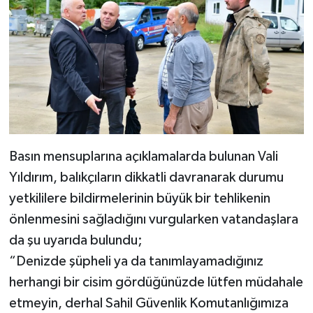
Basın mensuplarına açıklamalarda bulunan Vali
Yıldırım, balıkçıların dikkatli davranarak durumu
yetkililere bildirmelerinin büyük bir tehlikenin
önlenmesini sağladığını vurgularken vatandaşlara
da şu uyarıda bulundu;
“Denizde şüpheli ya da tanımlayamadığınız
herhangi bir cisim gördüğünüzde lütfen müdahale
etmeyin, derhal Sahil Güvenlik Komutanlığımıza