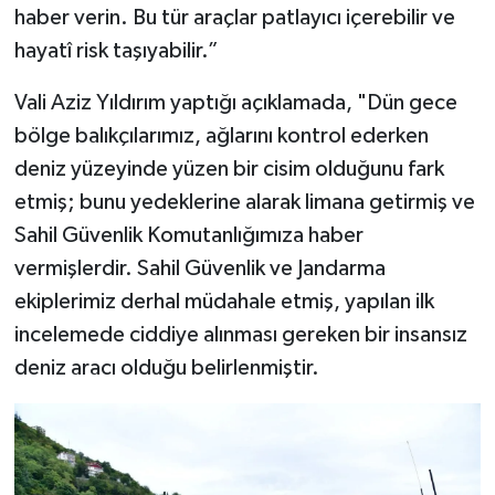
haber verin. Bu tür araçlar patlayıcı içerebilir ve
hayatî risk taşıyabilir.”
Vali Aziz Yıldırım yaptığı açıklamada, "Dün gece
bölge balıkçılarımız, ağlarını kontrol ederken
deniz yüzeyinde yüzen bir cisim olduğunu fark
etmiş; bunu yedeklerine alarak limana getirmiş ve
Sahil Güvenlik Komutanlığımıza haber
vermişlerdir. Sahil Güvenlik ve Jandarma
ekiplerimiz derhal müdahale etmiş, yapılan ilk
incelemede ciddiye alınması gereken bir insansız
deniz aracı olduğu belirlenmiştir.