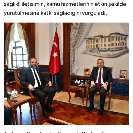
sağlıklı iletişimin, kamu hizmetlerinin etkin şekilde
yürütülmesine katkı sağladığını vurguladı.