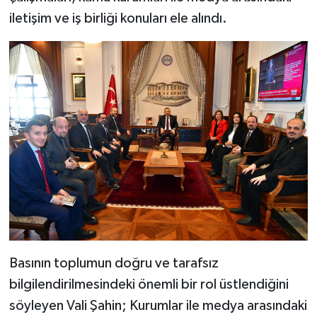
iletişim ve iş birliği konuları ele alındı.
Basının toplumun doğru ve tarafsız
bilgilendirilmesindeki önemli bir rol üstlendiğini
söyleyen Vali Şahin; Kurumlar ile medya arasındaki