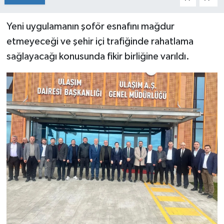
Yeni uygulamanın şoför esnafını mağdur
etmeyeceği ve şehir içi trafiğinde rahatlama
sağlayacağı konusunda fikir birliğine varıldı.