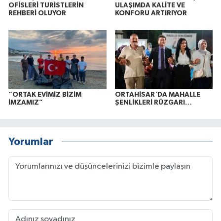
OFİSLERİ TURİSTLERİN
ULAŞIMDA KALİTE VE
REHBERİ OLUYOR
KONFORU ARTIRIYOR
“ORTAK EVİMİZ BİZİM
ORTAHİSAR'DA MAHALLE
İMZAMIZ”
ŞENLİKLERİ RÜZGARI…
Yorumlar