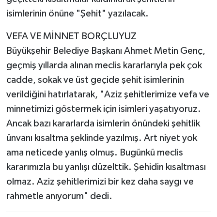
isimlerinin önüne "Şehit" yazılacak.
VEFA VE MİNNET BORÇLUYUZ
Büyükşehir Belediye Başkanı Ahmet Metin Genç,
geçmiş yıllarda alınan meclis kararlarıyla pek çok
cadde, sokak ve üst geçide şehit isimlerinin
verildiğini hatırlatarak, "Aziz şehitlerimize vefa ve
minnetimizi göstermek için isimleri yaşatıyoruz.
Ancak bazı kararlarda isimlerin önündeki şehitlik
ünvanı kısaltma şeklinde yazılmış. Art niyet yok
ama neticede yanlış olmuş. Bugünkü meclis
kararımızla bu yanlışı düzelttik. Şehidin kısaltması
olmaz. Aziz şehitlerimizi bir kez daha saygı ve
rahmetle anıyorum" dedi.