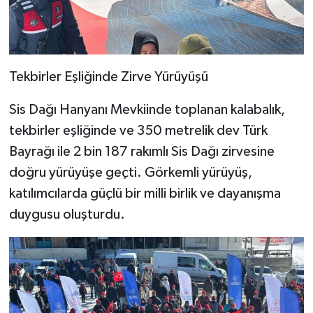
Tekbirler Eşliğinde Zirve Yürüyüşü
Sis Dağı Hanyanı Mevkiinde toplanan kalabalık,
tekbirler eşliğinde ve 350 metrelik dev Türk
Bayrağı ile 2 bin 187 rakımlı Sis Dağı zirvesine
doğru yürüyüşe geçti. Görkemli yürüyüş,
katılımcılarda güçlü bir milli birlik ve dayanışma
duygusu oluşturdu.