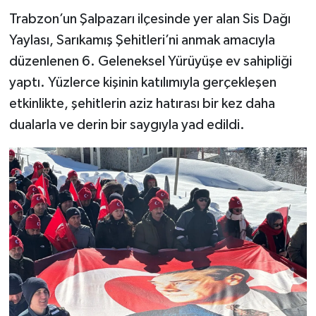
Trabzon’un Şalpazarı ilçesinde yer alan Sis Dağı
Yaylası, Sarıkamış Şehitleri’ni anmak amacıyla
düzenlenen 6. Geleneksel Yürüyüşe ev sahipliği
yaptı. Yüzlerce kişinin katılımıyla gerçekleşen
etkinlikte, şehitlerin aziz hatırası bir kez daha
dualarla ve derin bir saygıyla yad edildi.