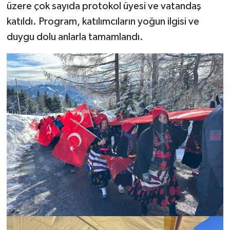
üzere çok sayıda protokol üyesi ve vatandaş
katıldı. Program, katılımcıların yoğun ilgisi ve
duygu dolu anlarla tamamlandı.