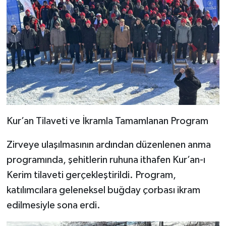
Kur’an Tilaveti ve İkramla Tamamlanan Program
Zirveye ulaşılmasının ardından düzenlenen anma
programında, şehitlerin ruhuna ithafen Kur’an-ı
Kerim tilaveti gerçekleştirildi. Program,
katılımcılara geleneksel buğday çorbası ikram
edilmesiyle sona erdi.