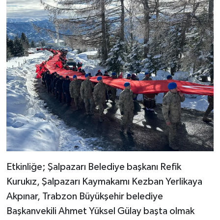
Etkinliğe; Şalpazarı Belediye başkanı Refik
Kurukız, Şalpazarı Kaymakamı Kezban Yerlikaya
Akpınar, Trabzon Büyükşehir belediye
Başkanvekili Ahmet Yüksel Gülay başta olmak