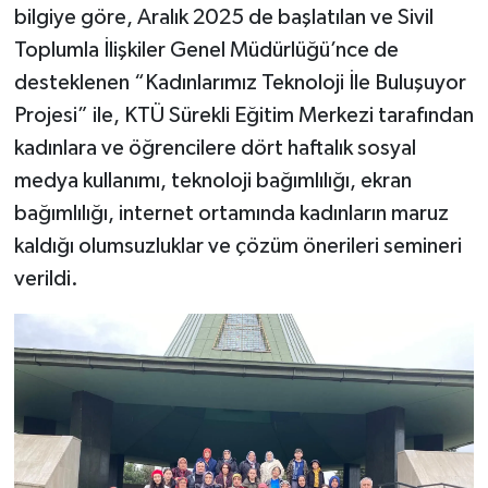
bilgiye göre, Aralık 2025 de başlatılan ve Sivil
Toplumla İlişkiler Genel Müdürlüğü’nce de
desteklenen “Kadınlarımız Teknoloji İle Buluşuyor
Projesi” ile, KTÜ Sürekli Eğitim Merkezi tarafından
kadınlara ve öğrencilere dört haftalık sosyal
medya kullanımı, teknoloji bağımlılığı, ekran
bağımlılığı, internet ortamında kadınların maruz
kaldığı olumsuzluklar ve çözüm önerileri semineri
verildi.