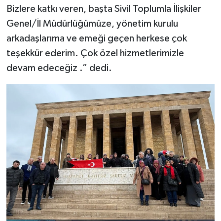
Bizlere katkı veren, başta Sivil Toplumla İlişkiler
Genel/İl Müdürlüğümüze, yönetim kurulu
arkadaşlarıma ve emeği geçen herkese çok
teşekkür ederim. Çok özel hizmetlerimizle
devam edeceğiz .” dedi.