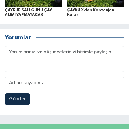
ÇAYKUR SALI GÜNÜ ÇAY
ÇAYKUR’dan Kontenjan
ALIMI YAPMAYACAK
Kararı
Yorumlar
Gönder