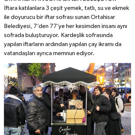
İftara katılanlara 3 çeşit yemek, tatlı, su ve ekmek
ile doyurucu bir iftar sofrası sunan Ortahisar
Belediyesi, 7’den 77’ye her kesimden insanı aynı
sofrada buluşturuyor. Kardeşlik sofrasında
yapılan iftarların ardından yapılan çay ikramı da
vatandaşları ayrıca memnun ediyor.