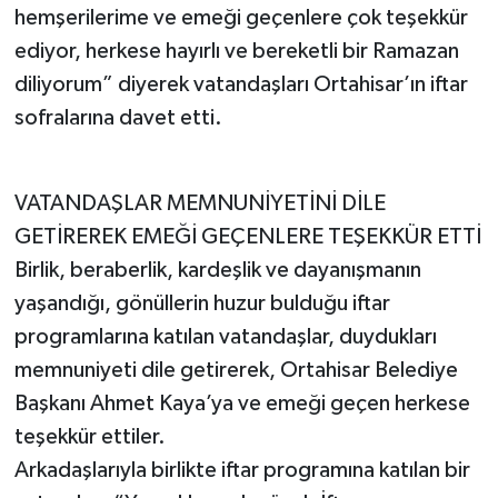
hemşerilerime ve emeği geçenlere çok teşekkür
ediyor, herkese hayırlı ve bereketli bir Ramazan
diliyorum” diyerek vatandaşları Ortahisar’ın iftar
sofralarına davet etti.
VATANDAŞLAR MEMNUNİYETİNİ DİLE
GETİREREK EMEĞİ GEÇENLERE TEŞEKKÜR ETTİ
Birlik, beraberlik, kardeşlik ve dayanışmanın
yaşandığı, gönüllerin huzur bulduğu iftar
programlarına katılan vatandaşlar, duydukları
memnuniyeti dile getirerek, Ortahisar Belediye
Başkanı Ahmet Kaya’ya ve emeği geçen herkese
teşekkür ettiler.
Arkadaşlarıyla birlikte iftar programına katılan bir