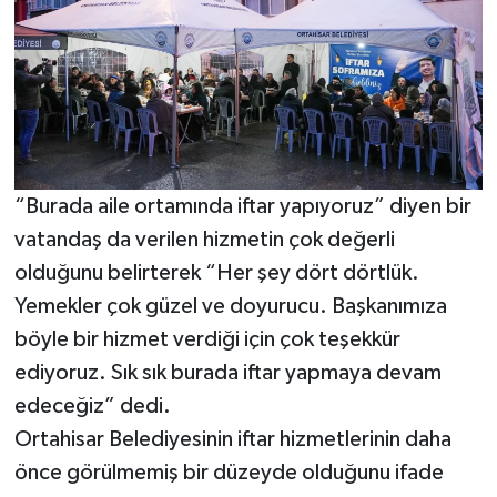
“Burada aile ortamında iftar yapıyoruz” diyen bir
vatandaş da verilen hizmetin çok değerli
olduğunu belirterek “Her şey dört dörtlük.
Yemekler çok güzel ve doyurucu. Başkanımıza
böyle bir hizmet verdiği için çok teşekkür
ediyoruz. Sık sık burada iftar yapmaya devam
edeceğiz” dedi.
Ortahisar Belediyesinin iftar hizmetlerinin daha
önce görülmemiş bir düzeyde olduğunu ifade