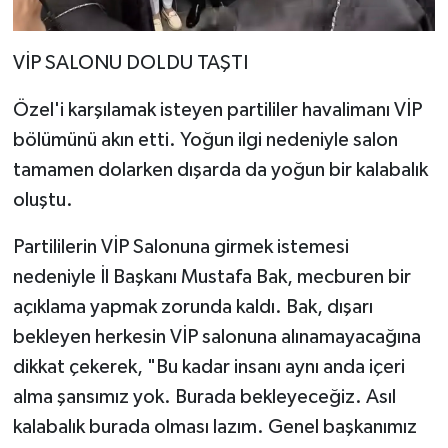
VİP SALONU DOLDU TAŞTI
Özel'i karşılamak isteyen partililer havalimanı VİP
bölümünü akın etti. Yoğun ilgi nedeniyle salon
tamamen dolarken dışarda da yoğun bir kalabalık
oluştu.
Partililerin VİP Salonuna girmek istemesi
nedeniyle İl Başkanı Mustafa Bak, mecburen bir
açıklama yapmak zorunda kaldı. Bak, dışarı
bekleyen herkesin VİP salonuna alınamayacağına
dikkat çekerek, "Bu kadar insanı aynı anda içeri
alma şansımız yok. Burada bekleyeceğiz. Asıl
kalabalık burada olması lazım. Genel başkanımız