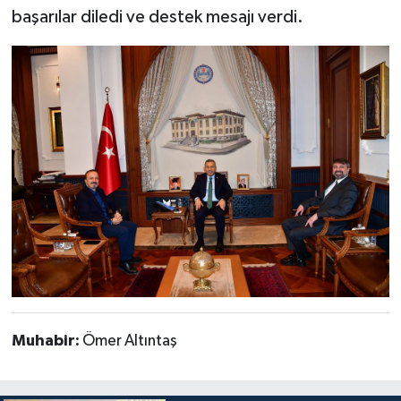
başarılar diledi ve destek mesajı verdi.
Muhabir:
Ömer Altıntaş