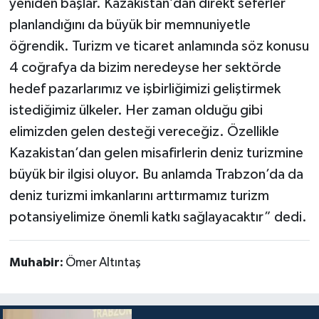
yeniden başlar. Kazakistan’dan direkt seferler
planlandığını da büyük bir memnuniyetle
öğrendik. Turizm ve ticaret anlamında söz konusu
4 coğrafya da bizim neredeyse her sektörde
hedef pazarlarımız ve işbirliğimizi geliştirmek
istediğimiz ülkeler. Her zaman olduğu gibi
elimizden gelen desteği vereceğiz. Özellikle
Kazakistan’dan gelen misafirlerin deniz turizmine
büyük bir ilgisi oluyor. Bu anlamda Trabzon’da da
deniz turizmi imkanlarını arttırmamız turizm
potansiyelimize önemli katkı sağlayacaktır” dedi.
Muhabir:
Ömer Altıntaş