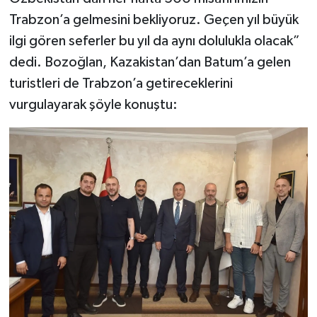
Trabzon’a gelmesini bekliyoruz. Geçen yıl büyük
ilgi gören seferler bu yıl da aynı dolulukla olacak”
dedi. Bozoğlan, Kazakistan’dan Batum’a gelen
turistleri de Trabzon’a getireceklerini
vurgulayarak şöyle konuştu: