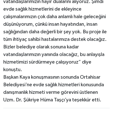
vatandaşlarımızın hayır dualarını alıyoruz. Şimdi
evde sağlık hizmetlerini de ekleyince
çalışmalarımızın çok daha anlamlı hale geleceğini
düşünüyorum, çünkü insan hayatından, insan
sağlığından daha değerli bir şey yok. Bu proje ile
tüm ihtiyaç sahibi hastalarımıza destek olacağız.
Bizler belediye olarak sonuna kadar
vatandaşlarımızın yanında olacağız, bu anlayışla
hizmetimizi sürdürmeye çalışıyoruz” diye
konuştu.
Başkan Kaya konuşmasının sonunda Ortahisar
Belediyesi’ne evde sağlık hizmetleri konusunda
danışmanlık hizmeti verme görevini üstlenen
Uzm. Dr. Şükriye Hüma Taşçı’ya teşekkür etti.