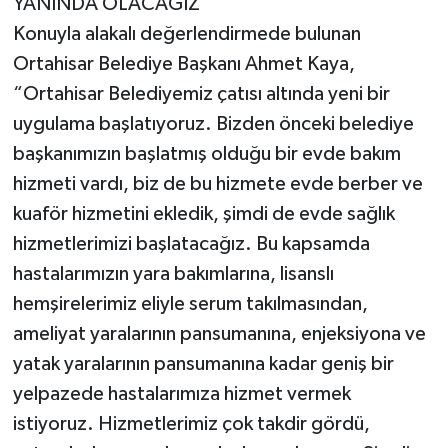
YANINDA OLACAĞIZ”
Konuyla alakalı değerlendirmede bulunan
Ortahisar Belediye Başkanı Ahmet Kaya,
“Ortahisar Belediyemiz çatısı altında yeni bir
uygulama başlatıyoruz. Bizden önceki belediye
başkanımızın başlatmış olduğu bir evde bakım
hizmeti vardı, biz de bu hizmete evde berber ve
kuaför hizmetini ekledik, şimdi de evde sağlık
hizmetlerimizi başlatacağız. Bu kapsamda
hastalarımızın yara bakımlarına, lisanslı
hemşirelerimiz eliyle serum takılmasından,
ameliyat yaralarının pansumanına, enjeksiyona ve
yatak yaralarının pansumanına kadar geniş bir
yelpazede hastalarımıza hizmet vermek
istiyoruz. Hizmetlerimiz çok takdir gördü,