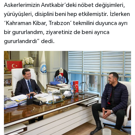
Askerlerimizin Anıtkabir’deki nöbet değişimleri,
yürüyüşleri, disiplini beni hep etkilemiştir. İzlerken
‘Kahraman Kibar, Trabzon’ tekmilini duyunca ayrı
bir gururlandım, ziyaretiniz de beni ayrıca
gururlandırdı” dedi.