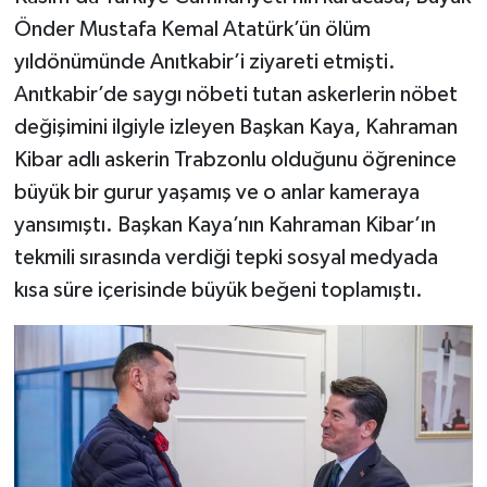
Önder Mustafa Kemal Atatürk’ün ölüm
yıldönümünde Anıtkabir’i ziyareti etmişti.
Anıtkabir’de saygı nöbeti tutan askerlerin nöbet
değişimini ilgiyle izleyen Başkan Kaya, Kahraman
Kibar adlı askerin Trabzonlu olduğunu öğrenince
büyük bir gurur yaşamış ve o anlar kameraya
yansımıştı. Başkan Kaya’nın Kahraman Kibar’ın
tekmili sırasında verdiği tepki sosyal medyada
kısa süre içerisinde büyük beğeni toplamıştı.