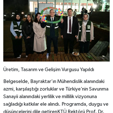
Üretim, Tasarım ve Gelişim Vurgusu Yapıldı
Belgeselde, Bayraktar’ın Mühendislik alanındaki
azmi, karşılaştığı zorluklar ve Türkiye’nin Savunma
Sanayii alanındaki yerlilik ve millilik vizyonuna
sağladığı katkılar ele alındı. Programda, duygu ve
düşüncelerini dile getirenKTÜ Rektörü Prof. Dr.