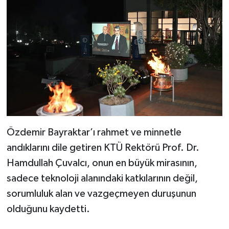
Özdemir Bayraktar’ı rahmet ve minnetle
andıklarını dile getiren KTÜ Rektörü Prof. Dr.
Hamdullah Çuvalcı, onun en büyük mirasının,
sadece teknoloji alanındaki katkılarının değil,
sorumluluk alan ve vazgeçmeyen duruşunun
olduğunu kaydetti.