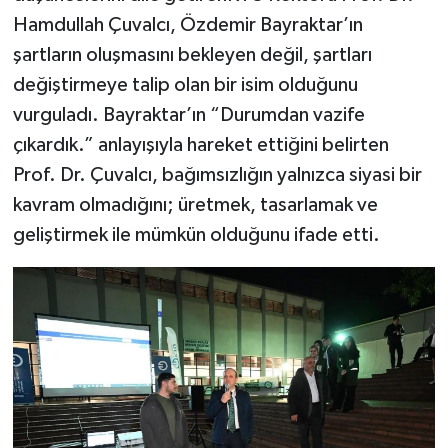
Hamdullah Çuvalcı, Özdemir Bayraktar’ın
şartların oluşmasını bekleyen değil, şartları
değiştirmeye talip olan bir isim olduğunu
vurguladı. Bayraktar’ın “Durumdan vazife
çıkardık.” anlayışıyla hareket ettiğini belirten
Prof. Dr. Çuvalcı, bağımsızlığın yalnızca siyasi bir
kavram olmadığını; üretmek, tasarlamak ve
geliştirmek ile mümkün olduğunu ifade etti.