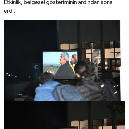
Etkinlik, belgesel gösteriminin ardından sona
erdi.