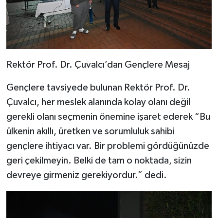
Rektör Prof. Dr. Çuvalcı’dan Gençlere Mesaj
Gençlere tavsiyede bulunan Rektör Prof. Dr.
Çuvalcı, her meslek alanında kolay olanı değil
gerekli olanı seçmenin önemine işaret ederek “Bu
ülkenin akıllı, üretken ve sorumluluk sahibi
gençlere ihtiyacı var. Bir problemi gördüğünüzde
geri çekilmeyin. Belki de tam o noktada, sizin
devreye girmeniz gerekiyordur.” dedi.