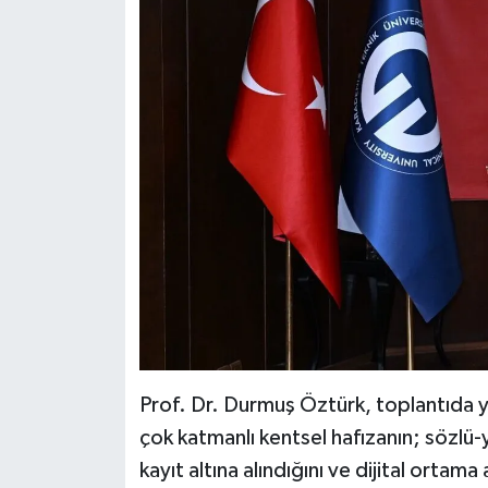
Prof. Dr. Durmuş Öztürk, toplantıda
çok katmanlı kentsel hafızanın; sözlü-y
kayıt altına alındığını ve dijital ortama