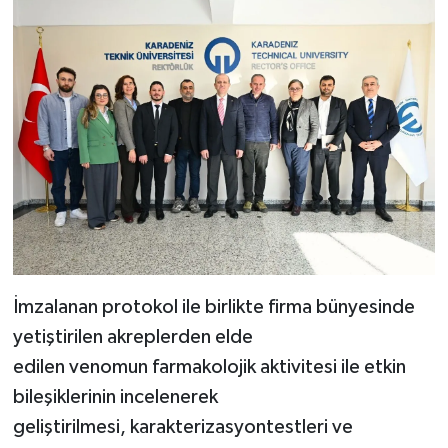
İmzalanan protokol ile birlikte firma bünyesinde
yetiştirilen akreplerden elde
edilen venomun farmakolojik aktivitesi ile etkin
bileşiklerinin incelenerek
geliştirilmesi, karakterizasyontestleri ve