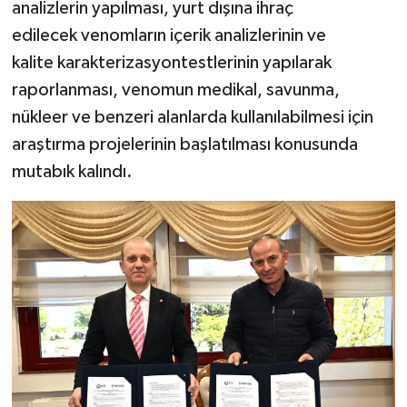
analizlerin yapılması, yurt dışına ihraç
edilecek venomların içerik analizlerinin ve
kalite karakterizasyontestlerinin yapılarak
raporlanması, venomun medikal, savunma,
nükleer ve benzeri alanlarda kullanılabilmesi için
araştırma projelerinin başlatılması konusunda
mutabık kalındı.