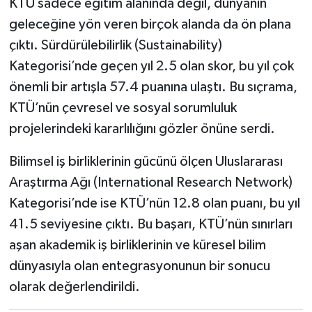
KTÜ sadece eğitim alanında değil, dünyanın
geleceğine yön veren birçok alanda da ön plana
çıktı. Sürdürülebilirlik (Sustainability)
Kategorisi’nde geçen yıl 2.5 olan skor, bu yıl çok
önemli bir artışla 57.4 puanına ulaştı. Bu sıçrama,
KTÜ’nün çevresel ve sosyal sorumluluk
projelerindeki kararlılığını gözler önüne serdi.
Bilimsel iş birliklerinin gücünü ölçen Uluslararası
Araştırma Ağı (International Research Network)
Kategorisi’nde ise KTÜ’nün 12.8 olan puanı, bu yıl
41.5 seviyesine çıktı. Bu başarı, KTÜ’nün sınırları
aşan akademik iş birliklerinin ve küresel bilim
dünyasıyla olan entegrasyonunun bir sonucu
olarak değerlendirildi.