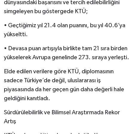
dünyasındaki başarısını ve tercih edilebilirliğini
simgeleyen bu göstergede KTÜ;
• Geçtiğimiz yıl 21.4 olan puanını, bu yıl 40.6’ya
yükseltti.
• Devasa puan artışıyla birlikte tam 21 sıra birden
yükselerek Avrupa genelinde 273. sıraya yerleşti.
Elde edilen verilere göre KTÜ, diplomasının
sadece Türkiye’de değil, uluslararası iş
piyasasında da her geçen gün daha değerli hale
geldiğini kanıtladı.
Sürdürülebilirlik ve Bilimsel Araştırmada Rekor
Artış